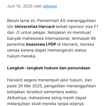
Juni 10, 2025
oleh
alliswel
Belum lama ini, Pemerintah AS menangguhkan
izin
Universitas Harvard
terkait sponsor visa F1
dan J1 untuk pelajar. Kebijakan ini membuat
banyak mahasiswa internasional, termasuk 46
penerima
beasiswa LPDP
di Harvard, merasa
cemas karena dapat memengaruhi status
hukum mereka.
Langkah -langkah hukum dan penundaan
Harvard segera menempuh jalur hukum, dan
pada 29 Mei 2025, pengadilan menangguhkan
kebijakan tersebut sementara waktu.
Akibatnya, mahasiswa asing masih dapat
melanjutkan studi mereka tanpa adanya