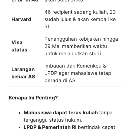
46 recipient sedang kuliah, 23
Harvard
sudah lulus & akan kembali ke
RI
Penangguhan kebijakan hingga
Visa
29 Mei memberikan waktu
status
untuk melanjutkan studi
Imbauan dari Kemenkeu &
Larangan
LPDP agar mahasiswa tetap
keluar AS
berada di AS
Kenapa Ini Penting?
Mahasiswa dapat terus kuliah
tanpa
terganggu status hukum.
LPDP & Pemerintah RI
bertindak cepat