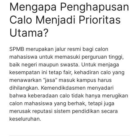
Mengapa Penghapusan
Calo Menjadi Prioritas
Utama?
SPMB merupakan jalur resmi bagi calon
mahasiswa untuk memasuki perguruan tinggi,
baik negeri maupun swasta. Untuk menjaga
kesempatan ini tetap fair, kehadiran calo yang
menawarkan “jasa” masuk kampus harus
dihilangkan. Kemendikdasmen menyadari
bahwa keberadaan calo tidak hanya merugikan
calon mahasiswa yang berhak, tetapi juga
merusak reputasi sistem pendidikan secara
keseluruhan.