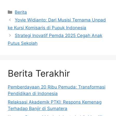
Kategori
Berita
Yovie Widianto: Dari Musisi Ternama Unpad
ke Kursi Komisaris di Pupuk Indonesia
Strategi Inovatif Pemda 2025 Cegah Anak
Putus Sekolah
Berita Terakhir
Pemberdayaan 20 Ribu Pemuda: Transformasi
Pendidikan di Indonesia
Relaksasi Akademik PTKI: Respons Kemenag
Terhadap Banjir di Sumatera