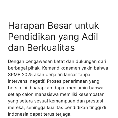
Harapan Besar untuk
Pendidikan yang Adil
dan Berkualitas
Dengan pengawasan ketat dan dukungan dari
berbagai pihak, Kemendikdasmen yakin bahwa
SPMB 2025 akan berjalan lancar tanpa
intervensi negatif. Proses penerimaan yang
bersih ini diharapkan dapat menjamin bahwa
setiap calon mahasiswa memiliki kesempatan
yang setara sesuai kemampuan dan prestasi
mereka, sehingga kualitas pendidikan tinggi di
Indonesia dapat terus terjaga.