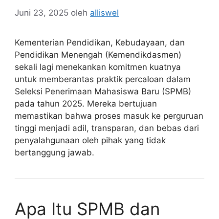
Juni 23, 2025
oleh
alliswel
Kementerian Pendidikan, Kebudayaan, dan
Pendidikan Menengah (Kemendikdasmen)
sekali lagi menekankan komitmen kuatnya
untuk memberantas praktik percaloan dalam
Seleksi Penerimaan Mahasiswa Baru (SPMB)
pada tahun 2025. Mereka bertujuan
memastikan bahwa proses masuk ke perguruan
tinggi menjadi adil, transparan, dan bebas dari
penyalahgunaan oleh pihak yang tidak
bertanggung jawab.
Apa Itu SPMB dan