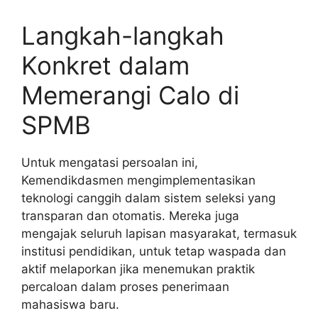
Langkah-langkah
Konkret dalam
Memerangi Calo di
SPMB
Untuk mengatasi persoalan ini,
Kemendikdasmen mengimplementasikan
teknologi canggih dalam sistem seleksi yang
transparan dan otomatis. Mereka juga
mengajak seluruh lapisan masyarakat, termasuk
institusi pendidikan, untuk tetap waspada dan
aktif melaporkan jika menemukan praktik
percaloan dalam proses penerimaan
mahasiswa baru.